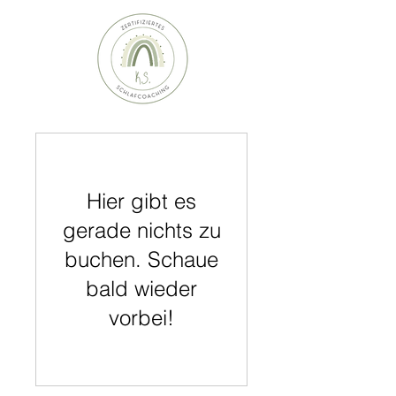
Hier gibt es
gerade nichts zu
buchen. Schaue
bald wieder
vorbei!